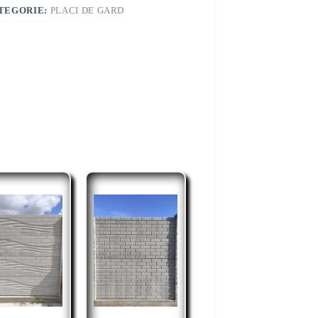
TEGORIE:
PLACI DE GARD