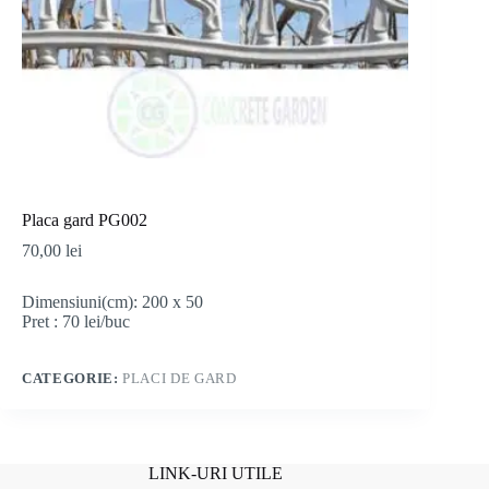
Placa gard PG002
70,00
lei
Dimensiuni(cm): 200 x 50
Pret : 70 lei/buc
CATEGORIE:
PLACI DE GARD
LINK-URI UTILE