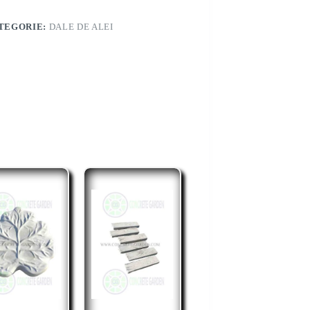
TEGORIE:
DALE DE ALEI